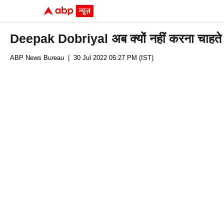
Deepak Dobriyal अब क्यों नहीं करना चाह
ABP News Bureau
| 30 Jul 2022 05:27 PM (IST)