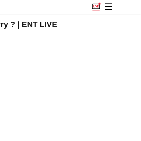
erry ? | ENT LIVE