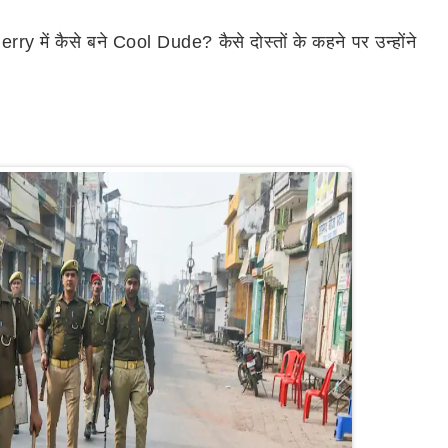
 कैसे बने Cool Dude? कैसे दोस्तों के कहने पर उन्होंने