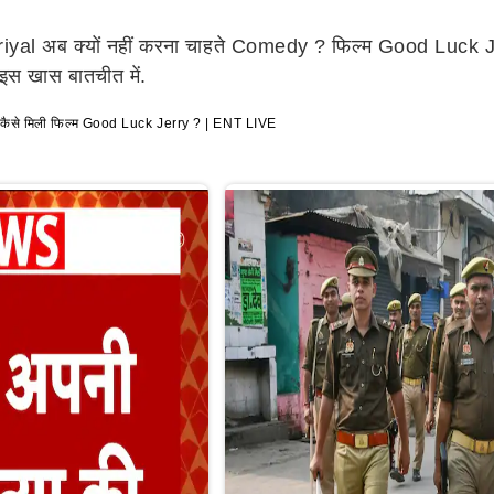
 क्यों नहीं करना चाहते Comedy ? फिल्म Good Luck Jerry में
स खास बातचीत में.
कैसे मिली फिल्म Good Luck Jerry ? | ENT LIVE