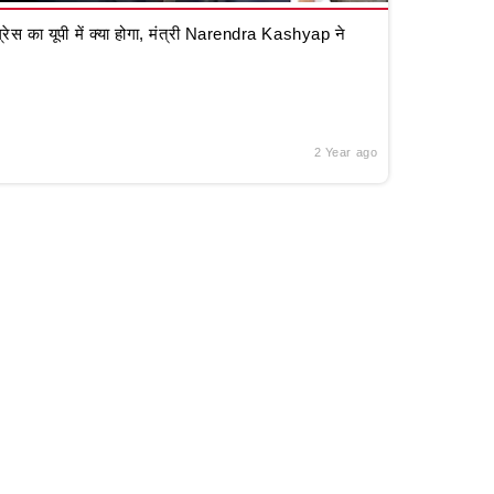
रेस का यूपी में क्या होगा, मंत्री Narendra Kashyap ने
2 Year ago