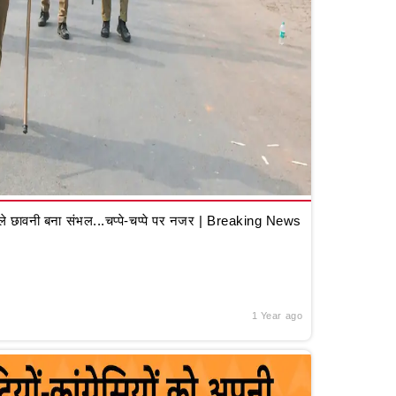
 छावनी बना संभल...चप्पे-चप्पे पर नजर | Breaking News
1 Year ago