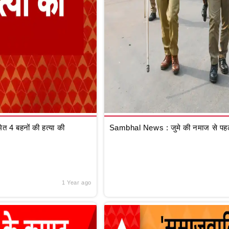
 4 बहनों की हत्या की
Sambhal News : जुमे की नमाज से पहले
1 Year ago