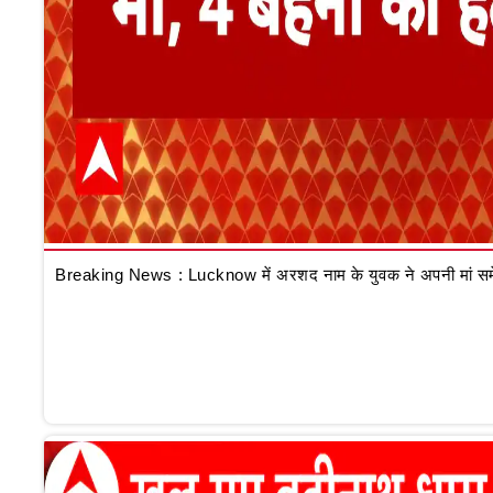
Breaking News : Lucknow में अरशद नाम के युवक ने अपनी मां समेत