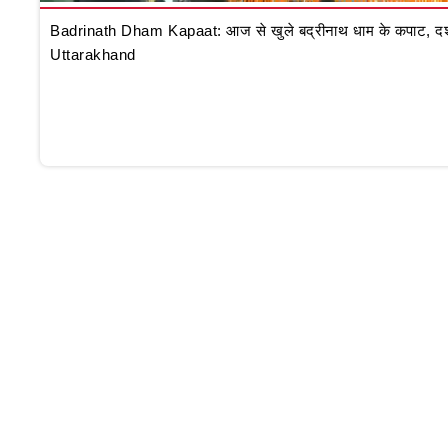
Badrinath Dham Kapaat: आज से खुले बद्रीनाथ धाम के कपाट, दर्शन क
Uttarakhand