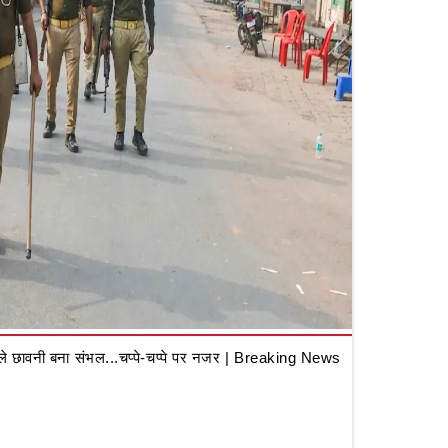
 छावनी बना संभल...चप्पे-चप्पे पर नजर | Breaking News