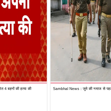
 4 बहनों की हत्या की
Sambhal News : जुमे की नमाज से पहले