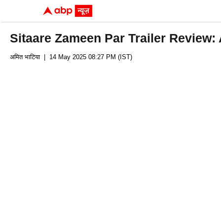
Sitaare Zameen Par Trailer Review: Aa
अमित भाटिया
| 14 May 2025 08:27 PM (IST)