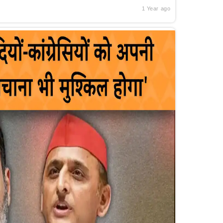
1 Year ago