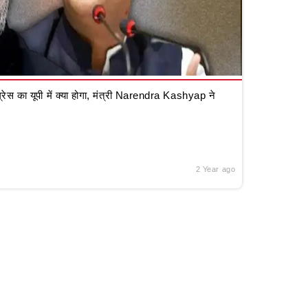
रेस का यूपी में क्या होगा, मंत्री Narendra Kashyap ने
2 Year ago