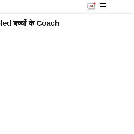
ed बच्चों के Coach