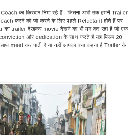
ch का किरदार निभा रहे हैं , जितना अभी तक हमनें Trailer
oach करने को जो करने के लिए पहले Reluctant होते हैं पर
ar का trailer देखकर movie देखने का भी मन कर रहा है जो एक
ी conviction और dedication के साथ करते हैं यह फिल्म 20
ाथ meet कर पाती है या नहीं आपका क्या कहना है Trailer के