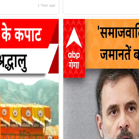
1 Year ago