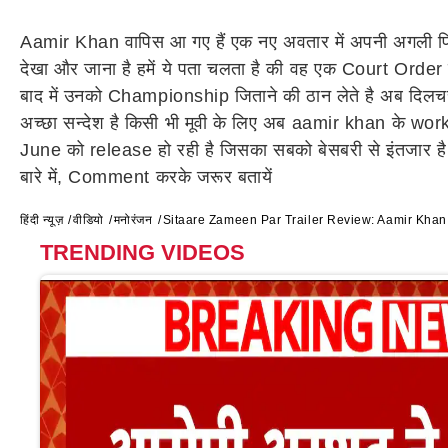
Aamir Khan वापिस आ गए हैं एक नए अवतार में अपनी अगली फि
देखा और जाना है हमें ये पता चलता है की वह एक Court Order
बाद में उनको Championship जिताने की ठान लेते है अब दिलच
अच्छा सन्देश है किसी भी मूवी के लिए अब aamir khan के wor
June को release हो रही है जिसका सबको बेसबरी से इंतजार ह
बारे में, Comment करके जरूर बतायें
हिंदी न्यूज़
वीडियो
मनोरंजन
Sitaare Zameen Par Trailer Review: Aamir Khan बने
TRENDING VIDEOS