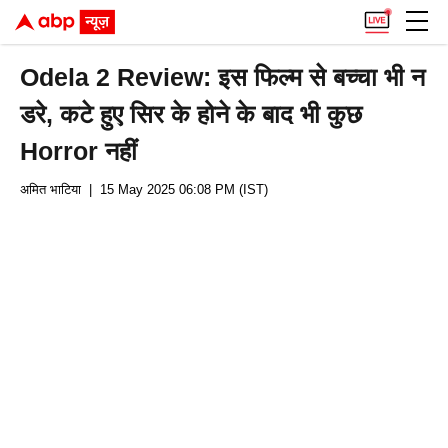
Odela 2 Review: इस फिल्म से बच्चा भी न
डरे, कटे हुए सिर के होने के बाद भी कुछ
Horror नहीं
अमित भाटिया
| 15 May 2025 06:08 PM (IST)