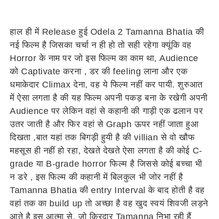
हाल ही में Release हुई Odela 2 Tamanna Bhatia की
नई फिल्म है जिसका चर्चा न ही हो तो सही रहेगा क्यूंकि वह
Horror के नाम पर जो इस फिल्म का काम था, Audience
को Captivate करना , डर की feeling लाना और एक
धमाकेदार Climax देना, वह ये फिल्म नहीं कर पायी. शुरुआत
में ऐसा लगता है की यह फिल्म अपनी पकड़ बना के रखेगी अपनी
Audience पर लेकिन वहां से कहानी की गाड़ी एक ढलान पर
उतर जाती है और फिर वहां से Graph ऊपर नहीं जाता हुआ
दिखता ,बात यहां तक बिगड़ी हुयी है की villian से वो खौफ
महसूस ही नहीं हो रहा, देखते देखते ऐसा लगता है की कोई C-
grade या B-grade horror फिल्म है जिससे कोई बच्चा भी
न डरे , इस फिल्म की कहानी में बिलकुल भी जोर नहीं है
Tamanna Bhatia की entry Interval के बाद होती है वह
वहां तक का build up तो अच्छा है वह खुद स्वयं शिवजी लड़ने
आते है इस आत्मा से. जो किरदार Tamanna निभा रही हैं