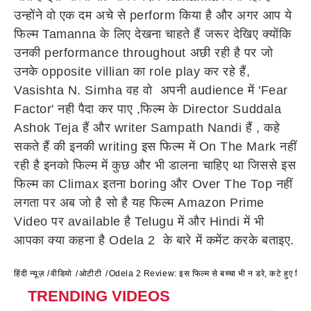
उन्होंने वो एक दम अचे से perform किया है और अगर आप ये
फिल्म Tamanna के लिए देखना चाहते हैं जरूर देखिए क्योंकि
उनकी performance throughout अछी रही है पर जो
उनके opposite villian का role play कर रहे हैं,
Vasishta N. Simha वह वो अपनी audience में 'Fear
Factor' नही पैदा कर पाए ,फिल्म के Director Suddala
Ashok Teja हैं और writer Sampath Nandi हैं , कहे
सकते हैं की इनकी writing इस फिल्म में On The Mark नहीं
रही है इनको फिल्म में कुछ और भी डालना चाहिए था जिससे इस
फिल्म का Climax इतना boring और Over The Top नहीं
लगता पर अब जो है सो है यह फिल्म Amazon Prime
Video पर available है Telugu में और Hindi में भी
आपका क्या कहना है Odela 2 के बारे में कमेंट करके बताइए.
हिंदी न्यूज़
वीडियो
ओटीटी
Odela 2 Review: इस फिल्म से बच्चा भी न डरे, कटे हुए सिर क
TRENDING VIDEOS