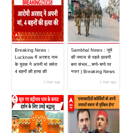
Breaking News :
Sambhal News : जुमे
Lucknow में अरशद नाम
की नमाज से पहले छावनी
के युवक ने अपनी मां समेत
बना संभल...चप्पे-चप्पे पर
4 बहनों की हत्या की
नजर | Breaking News
1 Year ago
1 Year ago