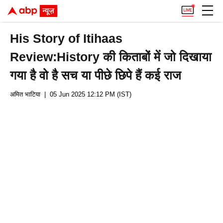
His Story of Itihaas
Review:History की किताबों में जो दिखाया
गया है वो है सच या पीछे छिपे हैं कई राज
अमित भाटिया
| 05 Jun 2025 12:12 PM (IST)