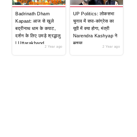
Badrinath Dham
UP Politics: लोकसभा
Kapaat: आज से खुले
चुनाव में सपा-कांग्रेस का
बद्रीनाथ धाम के कपाट,
यूपी में क्या होगा, मंत्री
दर्शन के लिए उमड़े श्रद्धालु
Narendra Kashyap ने
| Uttarakhand
बताया
2 Year ago
2 Year ago