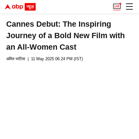
Cannes Debut: The Inspiring
Journey of a Bold New Film with
an All-Women Cast
अमित भाटिया
| 11 May 2025 06:24 PM (IST)