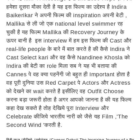
हमेशा दूसरा मौका देती है यह इस फिल्म का उद्देश्य है Indira
Baikerikar ने अपनी फिल्म की inspiration अपनी बेटी ,
Mallika से ली जो एक national level swimmer रह
चुकी है यह फिल्म Mallika की Recovery Journey के
ऊपर बानी है इस interview में हम इस फिल्म की Cast और
real-life people के बारे में बात करते है की कैसे Indira ने
Cast Select kari और वह कैसे Nandinee Khosla को
Indira की बेटी का role मिला सब ने यह भी बताया की
Cannes पे वह क्या पहनेंगी जो बहुत ही Important होता है
वह पूरी दुनिया उस Red Carpet पे Actors और Actress
को देखने का wait करते है इसीलिए वह Outfit Choose
करना बड़ा जरूरी होता है अगर आपको जानना है की यह फिल्म
कहा देख सकते है तोह देखिये पूरा Interview और
Celebrate कीजिये भारतीय नारी को जैसे यह Film ,'The
Second Wind 'करती है.