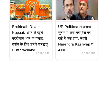
Badrinath Dham
UP Politics: लोकसभा
Kapaat: आज से खुले
चुनाव में सपा-कांग्रेस का
बद्रीनाथ धाम के कपाट,
यूपी में क्या होगा, मंत्री
दर्शन के लिए उमड़े श्रद्धालु
Narendra Kashyap ने
| Uttarakhand
बताया
2 Year ago
2 Year ago