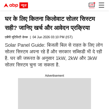
घर के लिए कितना क‍िलोवाट सोलर सिस्टम
सही? जानिए खर्च और आवेदन प्रक्रिया
एबीपी यूटिलिटी डेस्क
| 04 Jun 2026 03:10 PM (IST)
Solar Panel Guide: बिजली बिल से राहत के लिए लोग
सोलर सिस्टम अपना रहे हैं और सरकार सब्सिडी भी दे रही
है. घर की जरूरत के अनुसार 1kW, 2kW और 3kW
सोलर सिस्टम चुना जा सकता है.
Advertisement