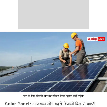
घर के लिए कितने वाट का सोलर पैनल चुनना सही रहेगा
Solar Panel:
आजकल लोग बढ़ते बिजली बिल से काफी