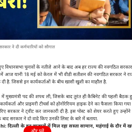
कार ने दी कर्मचारियों को सौगात
में हुए विधानसभा चुनावों के नतीजे आने के बाद अब हर राज्य की नवगठित सरका
कड़ी में आज यानी 18 मई को केरल में भी वीडी सतीशन की नवगठित सरकार ने रा
दी है. जिससे इन कार्यकर्ताओं के बीच खासी खुशी का माहौल है.
 मुख्यमंत्री पद की शपथ ली, जिसके बाद तुरंत ही कैबिनेट की पहली बैठक ह
कार्यकर्ता और प्राइमरी टीचर्स को होनोरेरियम हाइक देने का फैसला किया गया 
के जरिए सरकार ने ट्वीट कर जानकारी दी है. इस पोस्ट को शेयर करते हुए उन्होंने
ाद सरकार ने दो वादे किए उनकी लिस्ट के बारे में बताया.
दिल्ली के इन बाजारों में मिल रहा सस्ता सामान, महंगाई के दौर में ख
और पढ़ें