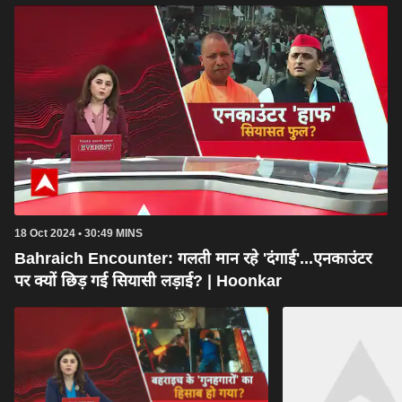
18 Oct 2024 • 30:49 MINS
Bahraich Encounter: गलती मान रहे 'दंगाई'...एनकाउंटर
पर क्यों छिड़ गई सियासी लड़ाई? | Hoonkar