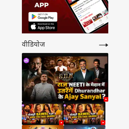
वीडियोज