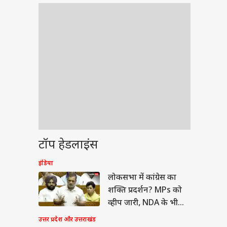
टॉप हेडलाइंस
इंडिया
ेट
लोकसभा में कांग्रेस का
शक्ति प्रदर्शन? MPs को
व्हीप जारी, NDA के भी
निर्देश
उत्तर प्रदेश और उत्तराखंड