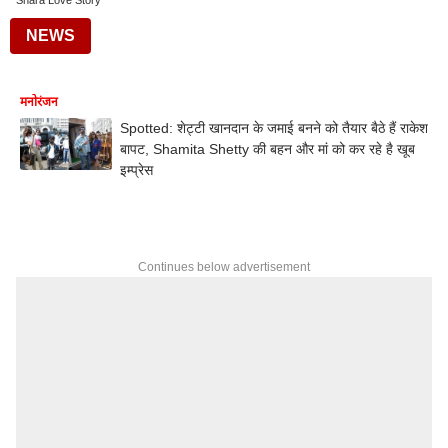
Shara Love Story
NEWS
मनोरंजन
Spotted: शेट्टी खानदान के जमाई बनने को तैयार बैठे हैं राकेश
बापट, Shamita Shetty की बहन और मां को कर रहे है खूब
इम्प्रेस
Continues below advertisement