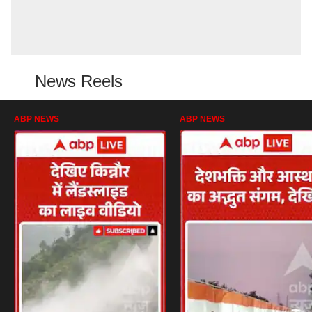
News Reels
ABP NEWS
ABP NEWS