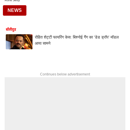
Rohit Setty
NEWS
बॉलीवुड
रोहित शेट्टी फायरिंग केस: बिश्नोई गैंग का 'डेड ड्रॉप' मॉडल
आया सामने
Continues below advertisement