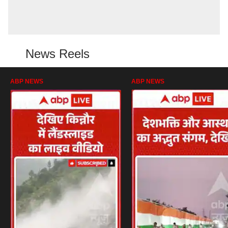
News Reels
ABP NEWS
ABP NEWS