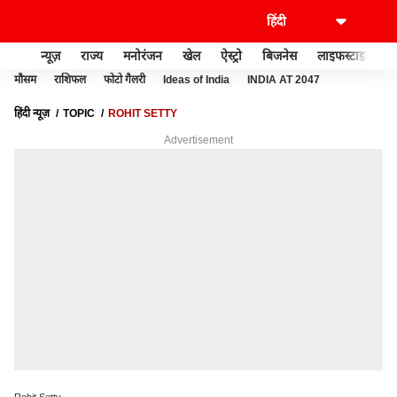
न्यूज़
राज्य
मनोरंजन
खेल
ऐस्ट्रो
बिजनेस
लाइफस्टाइल
मौसम
राशिफल
फोटो गैलरी
Ideas of India
INDIA AT 2047
हिंदी न्यूज़
TOPIC
ROHIT SETTY
Advertisement