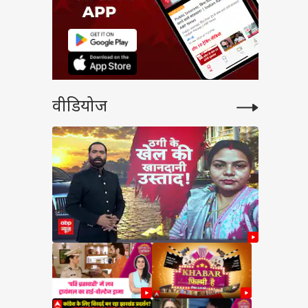
वीडियोज