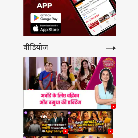
वीडियोज