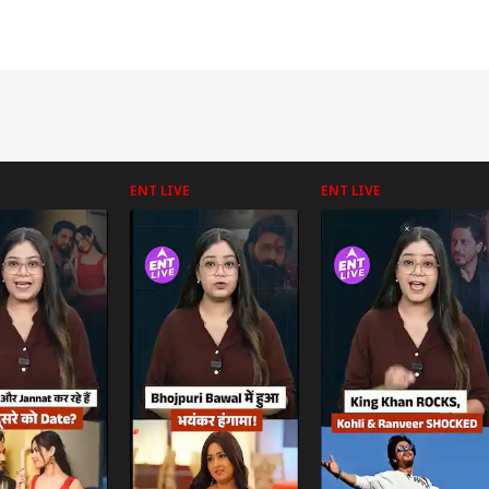
ENT LIVE
ENT LIVE