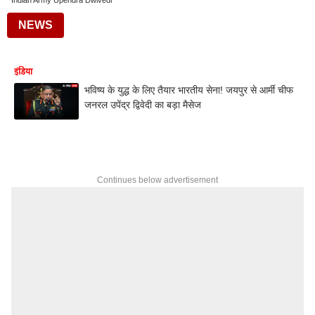
Indian Army Upendra Dwivedi
NEWS
इंडिया
भविष्य के युद्ध के लिए तैयार भारतीय सेना! जयपुर से आर्मी चीफ
जनरल उपेंद्र द्विवेदी का बड़ा मैसेज
Continues below advertisement