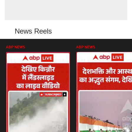
News Reels
ABP NEWS
ABP NEWS