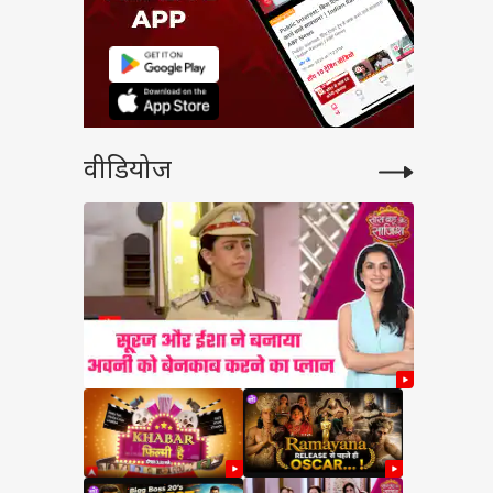
वीडियोज