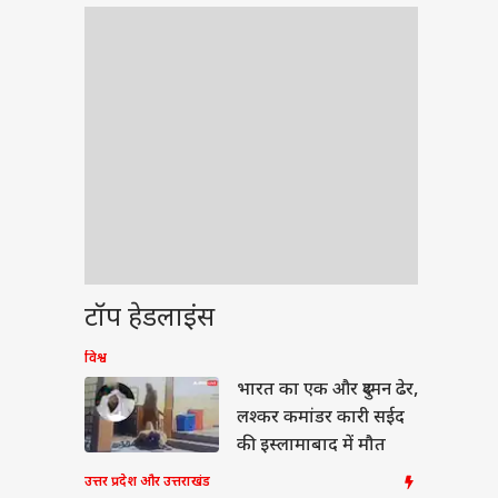
टॉप हेडलाइंस
विश्व
टी
भारत का एक और दुश्मन ढेर,
लश्कर कमांडर कारी सईद
की इस्लामाबाद में मौत
उत्तर प्रदेश और उत्तराखंड