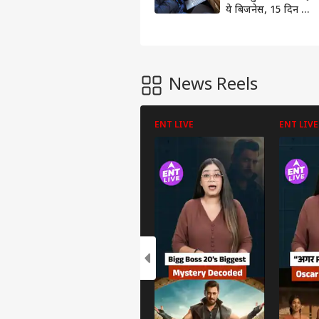
ये बिजनेस, 15 दिन में
ही इतनी होगी कमाई
News Reels
ENT LIVE
ENT LIVE