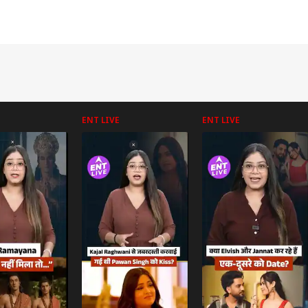
ENT LIVE
ENT LIVE