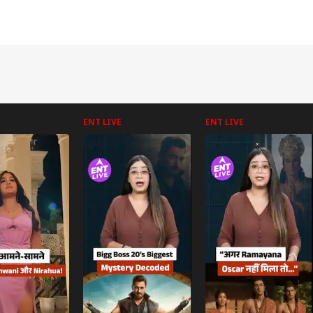
ENT LIVE
ENT LIVE