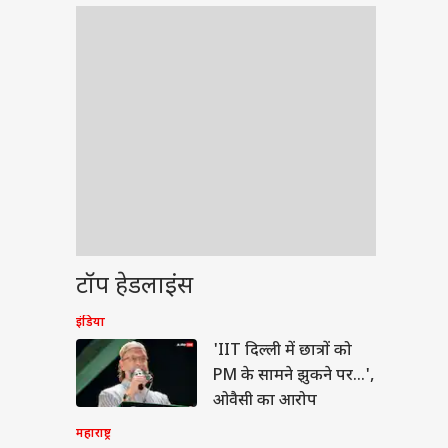
टॉप हेडलाइंस
इंडिया
वुड
'IIT दिल्ली में छात्रों को
PM के सामने झुकने पर...',
ओवैसी का आरोप
महाराष्ट्र