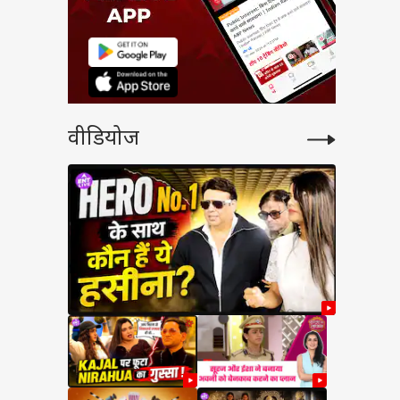
वीडियोज