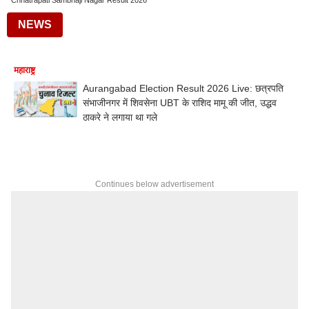
Chhatrapati Sambhaji Nagar Result 2026
NEWS
महाराष्ट्र
Aurangabad Election Result 2026 Live: छत्रपति
संभाजीनगर में शिवसेना UBT के राशिद मामू की जीत, उद्धव
ठाकरे ने लगाया था गले
Continues below advertisement