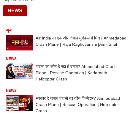
Aryanair Service Ban
NEWS
न्यूज़
Air India का एक और विमान मुश्किल में घिरा | Ahmedabad
Crash Plane | Raja Raghuvanshi |Amit Shah
NEWS
हादसों को कौन दे रहा है दावत? Ahmedabad Crash
Plane | Rescue Operation | Kedarnath
Helicopter Crash
NEWS
सरकार दे जवाब हादसों का कौन जिम्मेदार? Ahmedabad
Crash Plane | Rescue Operation | Helicopter
Crash