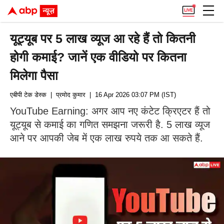
यूट्यूब पर 5 लाख व्यूज आ रहे हैं तो कितनी
होगी कमाई? जानें एक वीडियो पर कितना
मिलेगा पैसा
एबीपी टेक डेस्क
| प्रमोद कुमार
| 16 Apr 2026 03:07 PM (IST)
YouTube Earning: अगर आप नए कंटेट क्रिएटर हैं तो
यूट्यूब से कमाई का गणित समझना जरूरी है. 5 लाख व्यूज
आने पर आपकी जेब में एक लाख रुपये तक आ सकते हैं.