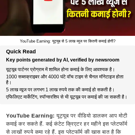
YouTube Earning: यूट्यूब से 5 लाख व्यूज पर कितनी कमाई होगी?
Quick Read
Key points generated by AI, verified by newsroom
यूट्यूब पार्टनर प्रोग्राम में शामिल होना कमाई के लिए आवश्यक है।
1000 सब्सक्राइबर और 4000 घंटे वॉच टाइम से चैनल मॉनेटाइज होता
है।
5 लाख व्यूज पर लगभग 1 लाख रुपये तक की कमाई हो सकती है।
एफिलिएट मार्केटिंग, स्पॉन्सरशिप से भी यूट्यूब पर कमाई की जा सकती है।
YouTube Earning:
यूट्यूब पर वीडियो डालकर आप मोटी
कमाई कर सकते हैं. कई कंटेट क्रिएटर हर महीने इस प्लेटफॉर्म
से लाखों रुपये कमा रहे हैं. इस प्लेटफॉर्म की खास बात है कि