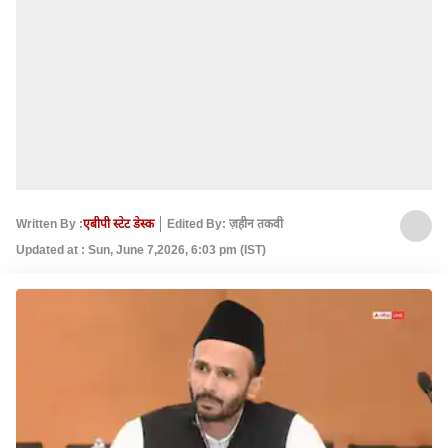
Written By :
एबीपी स्टेट डेस्क
Edited By: ज़हीन तकवी
Updated at : Sun, June 7,2026, 6:03 pm (IST)