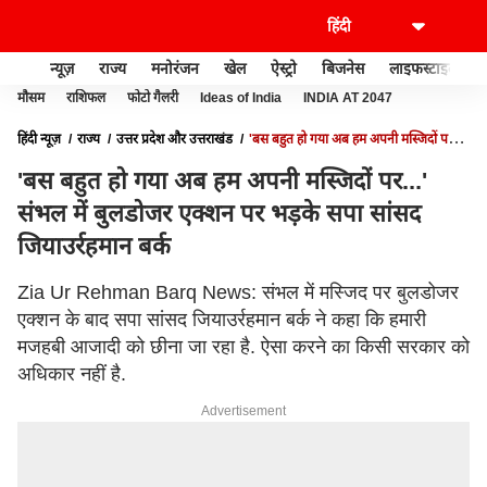
न्यूज़
राज्य
मनोरंजन
खेल
ऐस्ट्रो
बिजनेस
लाइफस्टाइल
मौसम
राशिफल
फोटो गैलरी
Ideas of India
INDIA AT 2047
हिंदी न्यूज़
राज्य
उत्तर प्रदेश और उत्तराखंड
'बस बहुत हो गया अब हम अपनी मस्जिदों पर...'
संभल में बुलडोजर एक्शन पर भड़के सपा सांसद जियाउर्रहमान बर्क
'बस बहुत हो गया अब हम अपनी मस्जिदों पर...'
संभल में बुलडोजर एक्शन पर भड़के सपा सांसद
जियाउर्रहमान बर्क
Zia Ur Rehman Barq News: संभल में मस्जिद पर बुलडोजर
एक्शन के बाद सपा सांसद जियाउर्रहमान बर्क ने कहा कि हमारी
मजहबी आजादी को छीना जा रहा है. ऐसा करने का किसी सरकार को
अधिकार नहीं है.
Advertisement