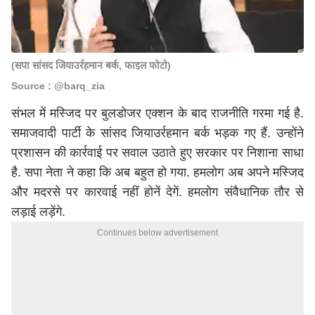
(सपा सांसद जियाउर्रहमान बर्क, फाइल फोटो)
Source : @barq_zia
संभल में मस्जिद पर बुलडोजर एक्शन के बाद राजनीति गरमा गई है.
समाजवादी पार्टी के सांसद जियाउर्रहमान बर्क भड़क गए हैं. उन्होंने
प्रशासन की कार्रवाई पर सवाल उठाते हुए सरकार पर निशाना साधा
है. सपा नेता ने कहा कि अब बहुत हो गया. हमलोग अब अपने मस्जिद
और मदरसे पर कारवाई नहीं होनें देगें. हमलोग संवैधानिक तौर से
लड़ाई लड़ेंगे.
Continues below advertisement