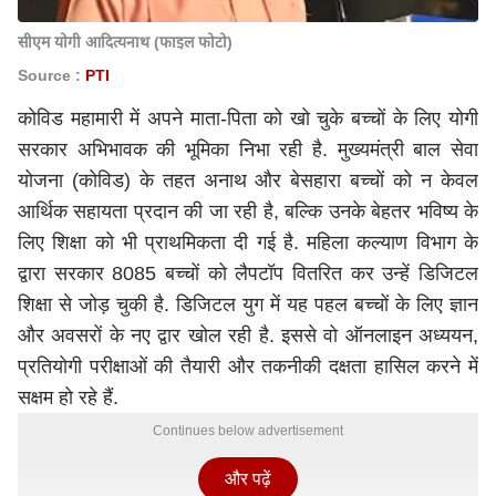
सीएम योगी आदित्यनाथ (फाइल फोटो)
Source :
PTI
कोविड महामारी में अपने माता-पिता को खो चुके बच्चों के लिए योगी
सरकार अभिभावक की भूमिका निभा रही है. मुख्यमंत्री बाल सेवा
योजना (कोविड) के तहत अनाथ और बेसहारा बच्चों को न केवल
आर्थिक सहायता प्रदान की जा रही है, बल्कि उनके बेहतर भविष्य के
लिए शिक्षा को भी प्राथमिकता दी गई है. महिला कल्याण विभाग के
द्वारा सरकार 8085 बच्चों को लैपटॉप वितरित कर उन्हें डिजिटल
शिक्षा से जोड़ चुकी है. डिजिटल युग में यह पहल बच्चों के लिए ज्ञान
और अवसरों के नए द्वार खोल रही है. इससे वो ऑनलाइन अध्ययन,
प्रतियोगी परीक्षाओं की तैयारी और तकनीकी दक्षता हासिल करने में
सक्षम हो रहे हैं.
Continues below advertisement
और पढ़ें