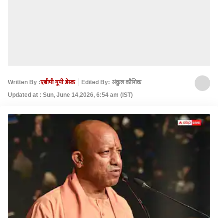
Written By :
एबीपी यूपी डेस्क
Edited By: अंकुल कौशिक
Updated at : Sun, June 14,2026, 6:54 am (IST)