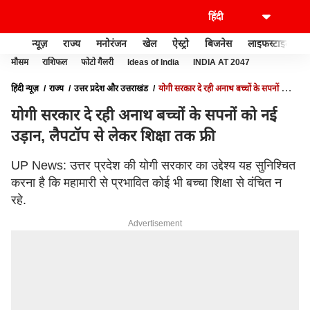
न्यूज़
राज्य
मनोरंजन
खेल
ऐस्ट्रो
बिजनेस
लाइफस्टाइल
मौसम
राशिफल
फोटो गैलरी
Ideas of India
INDIA AT 2047
हिंदी न्यूज़
राज्य
उत्तर प्रदेश और उत्तराखंड
योगी सरकार दे रही अनाथ बच्चों के सपनों को
नई उड़ान, लैपटॉप से लेकर शिक्षा तक फ्री
योगी सरकार दे रही अनाथ बच्चों के सपनों को नई
उड़ान, लैपटॉप से लेकर शिक्षा तक फ्री
UP News: उत्तर प्रदेश की योगी सरकार का उद्देश्य यह सुनिश्चित
करना है कि महामारी से प्रभावित कोई भी बच्चा शिक्षा से वंचित न
रहे.
Advertisement