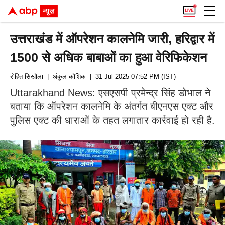
उत्तराखंड में ऑपरेशन कालनेमि जारी, हरिद्वार में
1500 से अधिक बाबाओं का हुआ वेरिफिकेशन
रोहित सिखौला
| अंकुल कौशिक
| 31 Jul 2025 07:52 PM (IST)
Uttarakhand News: एसएसपी प्रमेन्द्र सिंह डोभाल ने
बताया कि ऑपरेशन कालनेमि के अंतर्गत बीएनएस एक्ट और
पुलिस एक्ट की धाराओं के तहत लगातार कार्रवाई हो रही है.