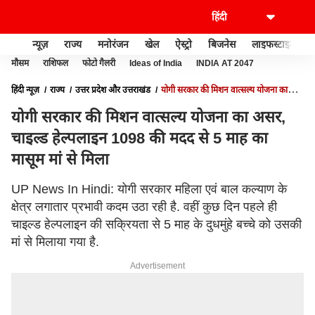
न्यूज़
राज्य
मनोरंजन
खेल
ऐस्ट्रो
बिजनेस
लाइफस्टाइल
मौसम
राशिफल
फोटो गैलरी
Ideas of India
INDIA AT 2047
हिंदी न्यूज़
राज्य
उत्तर प्रदेश और उत्तराखंड
योगी सरकार की मिशन वात्सल्य योजना का
असर, चाइल्ड हेल्पलाइन 1098 की मदद से 5 माह का मासूम मां से मिला
योगी सरकार की मिशन वात्सल्य योजना का असर,
चाइल्ड हेल्पलाइन 1098 की मदद से 5 माह का
मासूम मां से मिला
UP News In Hindi: योगी सरकार महिला एवं बाल कल्याण के
क्षेत्र लगातार प्रभावी कदम उठा रही है. वहीं कुछ दिन पहले ही
चाइल्ड हेल्पलाइन की सक्रियता से 5 माह के दुधमुंहे बच्चे को उसकी
मां से मिलाया गया है.
Advertisement