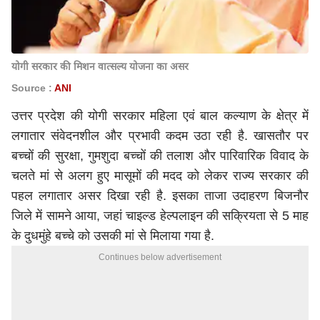
योगी सरकार की मिशन वात्सल्य योजना का असर
Source :
ANI
उत्तर प्रदेश की योगी सरकार महिला एवं बाल कल्याण के क्षेत्र में
लगातार संवेदनशील और प्रभावी कदम उठा रही है. खासतौर पर
बच्चों की सुरक्षा, गुमशुदा बच्चों की तलाश और पारिवारिक विवाद के
चलते मां से अलग हुए मासूमों की मदद को लेकर राज्य सरकार की
पहल लगातार असर दिखा रही है. इसका ताजा उदाहरण बिजनौर
जिले में सामने आया, जहां चाइल्ड हेल्पलाइन की सक्रियता से 5 माह
के दुधमुंहे बच्चे को उसकी मां से मिलाया गया है.
Continues below advertisement