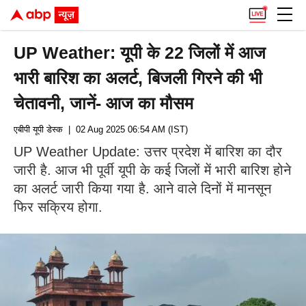
UP Weather: यूपी के 22 जिलों में आज
भारी बारिश का अलर्ट, बिजली गिरने की भी
चेतावनी, जानें- आज का मौसम
एबीपी यूपी डेस्क
| 02 Aug 2025 06:54 AM (IST)
UP Weather Update: उत्तर प्रदेश में बारिश का दौर
जारी है. आज भी पूर्वी यूपी के कई जिलों में भारी बारिश होने
का अलर्ट जारी किया गया है. आने वाले दिनों में मानसून
फिर सक्रिय होगा.