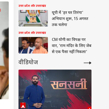
उत्तर प्रदेश और उत्तराखंड
यूपी में 'हर घर तिरंगा'
अभियान शुरू, 15 अगस्त
तक चलेगा
उत्तर प्रदेश और उत्तराखंड
CM योगी का विपक्ष पर
वार, 'राम मंदिर के लिए जेब
से एक पैसा नहीं निकला'
वीडियोज