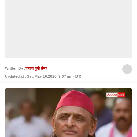
Written By :
एबीपी यूपी डेस्क
Updated at : Sat, May 16,2026, 9:07 am (IST)