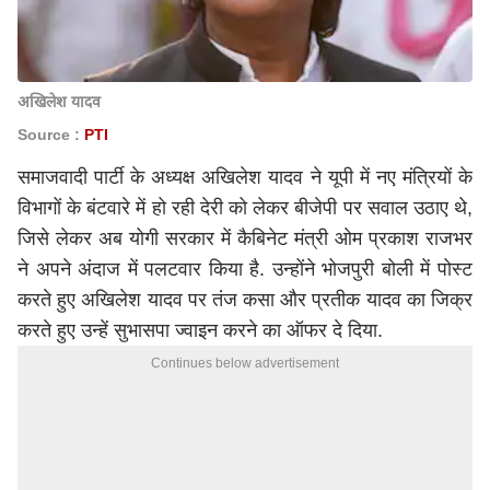
अखिलेश यादव
Source :
PTI
समाजवादी पार्टी के अध्यक्ष अखिलेश यादव ने यूपी में नए मंत्रियों के
विभागों के बंटवारे में हो रही देरी को लेकर बीजेपी पर सवाल उठाए थे,
जिसे लेकर अब योगी सरकार में कैबिनेट मंत्री ओम प्रकाश राजभर
ने अपने अंदाज में पलटवार किया है. उन्होंने भोजपुरी बोली में पोस्ट
करते हुए अखिलेश यादव पर तंज कसा और
प्रतीक यादव
का जिक्र
करते हुए उन्हें सुभासपा ज्वाइन करने का ऑफर दे दिया.
Continues below advertisement