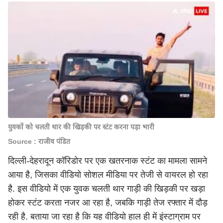
युवकों को चलती थार की खिड़की पर स्टंट करना पड़ा भारी
Source : राजीव पंडित
दिल्ली-देहरादून कॉरिडोर पर एक खतरनाक स्टंट का मामला सामने
आया है, जिसका वीडियो सोशल मीडिया पर तेजी से वायरल हो रहा
है. इस वीडियो में एक युवक चलती थार गाड़ी की खिड़की पर खड़ा
होकर स्टंट करता नजर आ रहा है, जबकि गाड़ी तेज रफ्तार में दौड़
रही है. बताया जा रहा है कि यह वीडियो हाल ही में इंस्टाग्राम पर