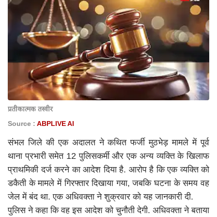
प्रतीकात्मक तस्वीर
Source :
ABPLIVE AI
संभल जिले की एक अदालत ने कथित फर्जी मुठभेड़ मामले में पूर्व
थाना प्रभारी समेत 12 पुलिसकर्मी और एक अन्य व्यक्ति के खिलाफ
प्राथमिकी दर्ज करने का आदेश दिया है. आरोप है कि एक व्यक्ति को
डकैती के मामले में गिरफ्तार दिखाया गया, जबकि घटना के समय वह
जेल में बंद था. एक अधिवक्ता ने शुक्रवार को यह जानकारी दी.
पुलिस ने कहा कि वह इस आदेश को चुनौती देगी. अधिवक्ता ने बताया