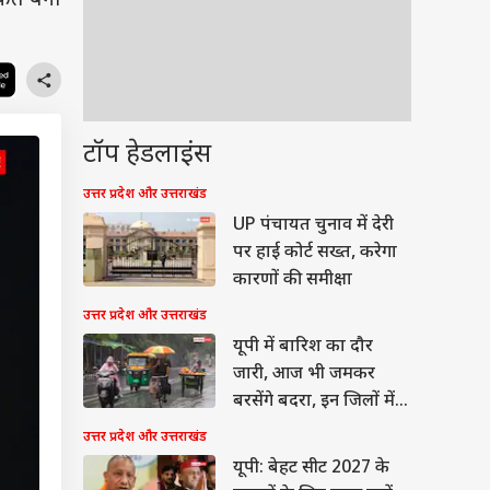
ताकत बना
टॉप हेडलाइंस
उत्तर प्रदेश और उत्तराखंड
UP पंचायत चुनाव में देरी
पर हाई कोर्ट सख्त, करेगा
कारणों की समीक्षा
उत्तर प्रदेश और उत्तराखंड
यूपी में बारिश का दौर
जारी, आज भी जमकर
बरसेंगे बदरा, इन जिलों में
अलर्ट
उत्तर प्रदेश और उत्तराखंड
यूपी: बेहट सीट 2027 के