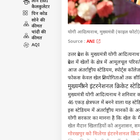
लोन EMI
कैलकुलेटर
पिन कोड
सोने की
कीमत
चांदी की
योगी आदित्यनाथ, मुख्यमंत्री (फाइल फोटो)
कीमत
Source :
ANI
AQI
उत्तर प्रदेश के मुख्यमंत्री योगी आदित्यना
प्रदेश में खेलों के क्षेत्र में आमूलचूल
आज अंतर्राष्ट्रीय स्टेडियम, स्पोर्ट्स
फोकस केवल खेल प्रतियोगिताओं तक सीमि
मुख्यमंत्री ने इंटरनेशनल क्रिकेट स
मुख्यमंत्री
योगी आदित्यनाथ
ने शनिवार को
46 एकड़ क्षेत्रफल में बनने वाला यह स्ट
इस स्टेडियम में अंतर्राष्ट्रीय मानकों के अ
योगी सरकार का मानना है कि खेल के मैदा
खेल मैदान खिलाड़ियों को अनुशासन, समर्
गोरखपुर को मिलेगा इंटरनेशनल क्रिके