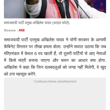
समाजवादी पार्टी प्रमुख अखिलेश यादव (फाइल फोटो)
Source :
ANI
समाजवादी पार्टी प्रमुख अखिलेश यादव ने योगी सरकार के आगामी
कैबिनेट विस्तार पर तीखा हमला बोला. उन्होंने सवाल उठाया कि जब
मंत्रिमंडल में केवल 6 पद खाली हैं, तो दूसरी पार्टियों से आए नेताओं
में किसे मंत्री बनाया जाएगा और चयन का आधार क्या होगा.
अखिलेश ने कहा कि जिन दलबदलुओं को जगह नहीं मिलेगी, वे खुद
को ठगा महसूस करेंगे.
Continues below advertisement