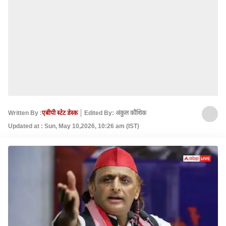
Written By :
एबीपी स्टेट डेस्क
Edited By: अंकुल कौशिक
Updated at : Sun, May 10,2026, 10:26 am (IST)