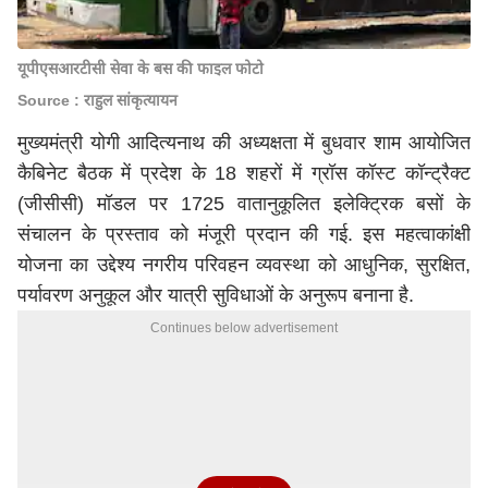
यूपीएसआरटीसी सेवा के बस की फाइल फोटो
Source : राहुल सांकृत्यायन
मुख्यमंत्री
योगी आदित्यनाथ
की अध्यक्षता में बुधवार शाम आयोजित
कैबिनेट बैठक में प्रदेश के 18 शहरों में ग्रॉस कॉस्ट कॉन्ट्रैक्ट
(जीसीसी) मॉडल पर 1725 वातानुकूलित इलेक्ट्रिक बसों के
संचालन के प्रस्ताव को मंजूरी प्रदान की गई. इस महत्वाकांक्षी
योजना का उद्देश्य नगरीय परिवहन व्यवस्था को आधुनिक, सुरक्षित,
पर्यावरण अनुकूल और यात्री सुविधाओं के अनुरूप बनाना है.
Continues below advertisement