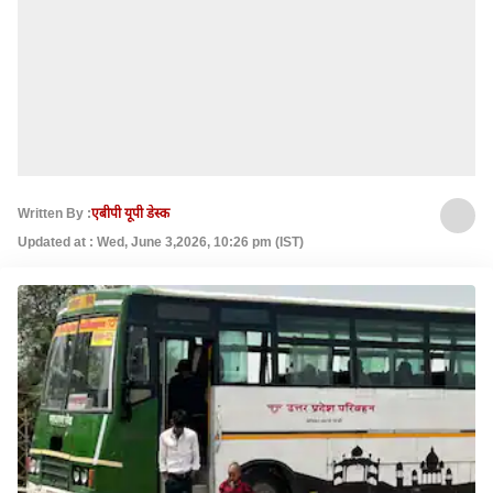
Written By :
एबीपी यूपी डेस्क
Updated at : Wed, June 3,2026, 10:26 pm (IST)