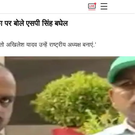
ा पर बोले एसपी सिंह बघेल
तो अखिलेश यादव उन्हें राष्ट्रीय अध्यक्ष बनाएं.'