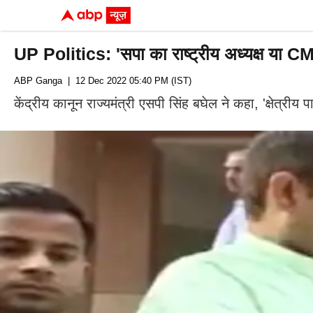
UP Politics: 'सपा का राष्ट्रीय अध्यक्ष या CM 
ABP Ganga
| 12 Dec 2022 05:40 PM (IST)
केंद्रीय कानून राज्यमंत्री एसपी सिंह बघेल ने कहा, 'क्षेत्रीय प