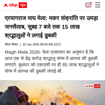
प्रयागराज माघ मेला: मकर संक्रांति पर उमड़ा
जनसैलाब, सुबह 7 बजे तक 15 लाख
श्रद्धालुओं ने लगाई डुबकी
सौरभ मिश्रा
| 15 Jan 2026 08:04 AM (IST)
Magh Mela 2026: मेला प्रशासन का अनुमान है कि
आज एक से डेढ़ करोड़ श्रद्धालु संगम में आस्था की डुबकी
लगाएंगे. बुधवार को एकादशी पर ही 85 लाख श्रद्धालुओं ने
संगम में आस्था की डुबकी लगाई थी.