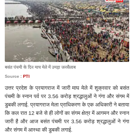
बसंत पंचमी के दिन माघ मेले में उमड़ा जनसैलाब
Source :
PTI
उत्तर प्रदेश के प्रयागराज में जारी माघ मेले में शुक्रवार को बसंत
पंचमी के स्नान पर्व पर 3.56 करोड़ श्रद्धालुओं ने गंगा और संगम में
डुबकी लगाई. प्रयागराज मेला प्राधिकरण के एक अधिकारी ने बताया
कि कल रात 12 बजे से ही लोगों का संगम क्षेत्र में आगमन और स्नान
जारी है और आज बसंत पंचमी पर 3.56 करोड़ श्रद्धालुओं ने गंगा
और संगम में आस्था की डुबकी लगाई.