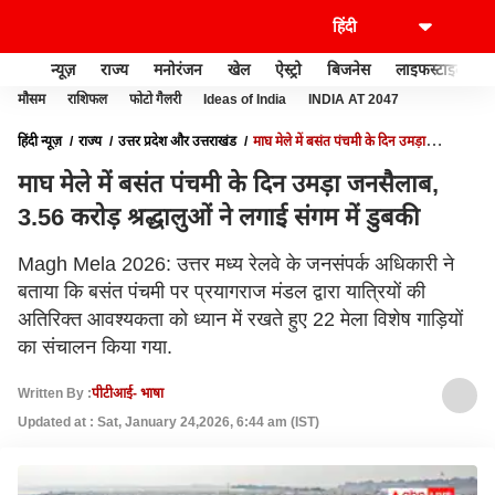
न्यूज़
राज्य
मनोरंजन
खेल
ऐस्ट्रो
बिजनेस
लाइफस्टाइल
मौसम
राशिफल
फोटो गैलरी
Ideas of India
INDIA AT 2047
हिंदी न्यूज़
राज्य
उत्तर प्रदेश और उत्तराखंड
माघ मेले में बसंत पंचमी के दिन उमड़ा
जनसैलाब, 3.56 करोड़ श्रद्धालुओं ने लगाई संगम में डुबकी
माघ मेले में बसंत पंचमी के दिन उमड़ा जनसैलाब,
3.56 करोड़ श्रद्धालुओं ने लगाई संगम में डुबकी
Magh Mela 2026: उत्तर मध्य रेलवे के जनसंपर्क अधिकारी ने
बताया कि बसंत पंचमी पर प्रयागराज मंडल द्वारा यात्रियों की
अतिरिक्त आवश्यकता को ध्यान में रखते हुए 22 मेला विशेष गाड़ियों
का संचालन किया गया.
Written By :
पीटीआई- भाषा
Updated at : Sat, January 24,2026, 6:44 am (IST)