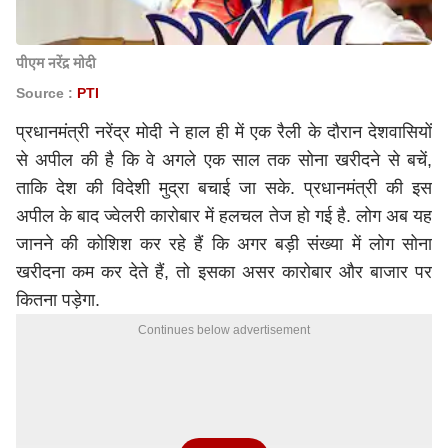
पीएम नरेंद्र मोदी
Source :
PTI
प्रधानमंत्री
नरेंद्र मोदी
ने हाल ही में एक रैली के दौरान देशवासियों
से अपील की है कि वे अगले एक साल तक सोना खरीदने से बचें,
ताकि देश की विदेशी मुद्रा बचाई जा सके. प्रधानमंत्री की इस
अपील के बाद ज्वेलरी कारोबार में हलचल तेज हो गई है. लोग अब यह
जानने की कोशिश कर रहे हैं कि अगर बड़ी संख्या में लोग सोना
खरीदना कम कर देते हैं, तो इसका असर कारोबार और बाजार पर
कितना पड़ेगा.
Continues below advertisement