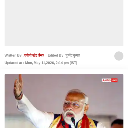
Written By :
एबीपी स्टेट डेस्क
Edited By: पुष्पेंद्र कुमार
Updated at : Mon, May 11,2026, 2:14 pm (IST)