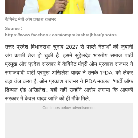
कैबिनेट मंत्री ओम प्रकाश राजभर
Source :
https://www.facebook.com/omprakashrajbhar/photos
उत्तर प्रदेश विधानसभा चुनाव 2027 से पहले नेताओं की जुबानी
जंग काफी तेज हो चुकी है. इसमें सुहेलदेव भारतीय समाज पार्टी
प्रमुख और प्रदेश सरकार में कैबिनेट मंत्री ओम प्रकाश राजभर ने
समाजवादी पार्टी प्रमुख अखिलेश यादव ने उनके 'PDA' को लेकर
बड़ा तंज कसा है. ओम प्रकाश राजभर ने PDA मतलब 'पार्टी ऑफ
डिम्पल एंड अखिलेश'. यही नहीं उन्होंने आरोप लगाया कि आपकी
सरकार में केवल यादव जाति को ही मौके मिले.
Continues below advertisement