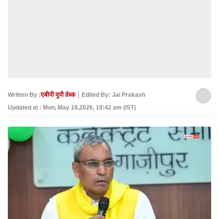
Written By :
एबीपी यूपी डेस्क
Edited By: Jai Prakash
Updated at : Mon, May 18,2026, 10:42 am (IST)