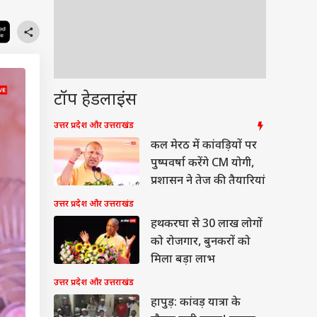
टॉप हेडलाइंस
उत्तर प्रदेश और उत्तराखंड
कल मेरठ में कांवड़ियों पर
पुष्पवर्षा करेंगे CM योगी,
प्रशासन ने तेज की तैयारियां
उत्तर प्रदेश और उत्तराखंड
हथकरघा से 30 लाख लोगों
को रोजगार, बुनकरों को
मिला बड़ा लाभ
उत्तर प्रदेश और उत्तराखंड
हापुड़: कांवड़ यात्रा के