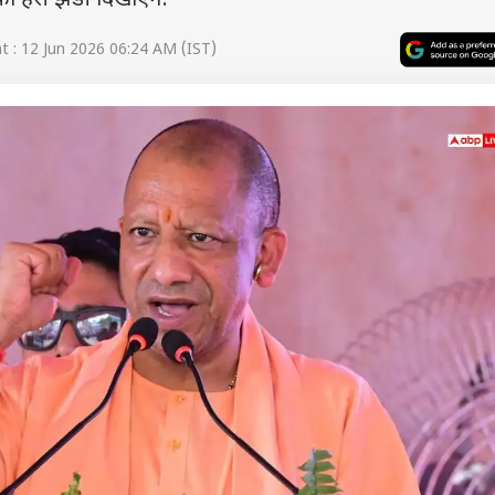
ो हरी झंडी दिखाएंगे.
 : 12 Jun 2026 06:24 AM (IST)