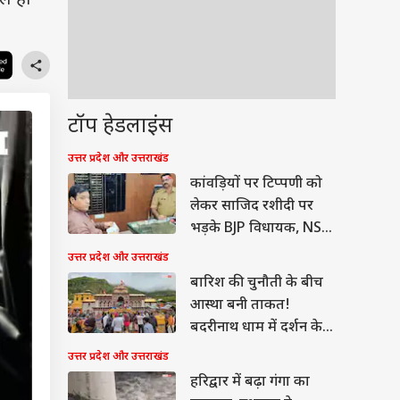
यल हो
टॉप हेडलाइंस
उत्तर प्रदेश और उत्तराखंड
कांवड़ियों पर टिप्पणी को
लेकर साजिद रशीदी पर
भड़के BJP विधायक, NSA
लगाने की मांग
उत्तर प्रदेश और उत्तराखंड
बारिश की चुनौती के बीच
आस्था बनी ताकत!
बदरीनाथ धाम में दर्शन के
लिए लंबी कतारें
उत्तर प्रदेश और उत्तराखंड