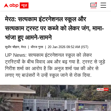
मेरठ: सत्यकाम इंटरनेशनल स्कूल और
सत्यकाम ट्रस्ट पर कब्जे को लेकर जंग, मामा-
भांजा हुए आमने-सामने
सुधीर चौहान, मेरठ
| धीरज गुप्ता
| 20 Jan 2026 09:52 AM (IST)
UP News: सत्यकाम इंटरनेशनल स्कूल को लेकर
ट्रस्टियों के बीच विवाद अब और बढ़ गया है. ट्रस्ट से जुड़े
गिरीश शर्मा का आरोप है कि अनुज शर्मा पक्ष की ओर से
लगाए गए बाउंसरों ने उन्हें स्कूल जाने से रोक दिया.