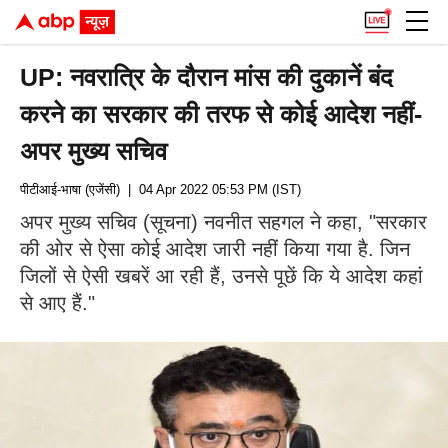
UP: नवरात्रि के दौरान मांस की दुकानें बंद
करने का सरकार की तरफ से कोई आदेश नहीं-
अपर मुख्य सचिव
पीटीआई-भाषा (एजेंसी)
| 04 Apr 2022 05:53 PM (IST)
अपर मुख्य सचिव (सूचना) नवनीत सहगल ने कहा, "सरकार
की ओर से ऐसा कोई आदेश जारी नहीं किया गया है. जिन
जिलों से ऐसी खबरें आ रही हैं, उनसे पूछें कि ये आदेश कहां
से आए हैं."