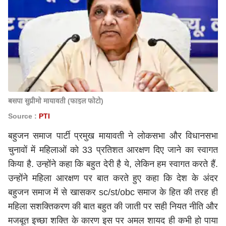
बसपा सुप्रीमो मायावती (फाइल फोटो)
Source :
PTI
बहुजन समाज पार्टी प्रमुख मायावती ने लोकसभा और विधानसभा
चुनावों में महिलाओं को 33 प्रतिशत आरक्षण दिए जाने का स्वागत
किया है. उन्होंने कहा कि बहुत देरी है ये, लेकिन हम स्वागत करते हैं.
उन्होंने महिला आरक्षण पर बात करते हुए कहा कि देश के अंदर
बहुजन समाज में से खासकर sc/st/obc समाज के हित की तरह ही
महिला सशक्तिकरण की बात बहुत की जाती पर सही नियत नीति और
मजबूत इच्छा शक्ति के कारण इस पर अमल शायद ही कभी हो पाया