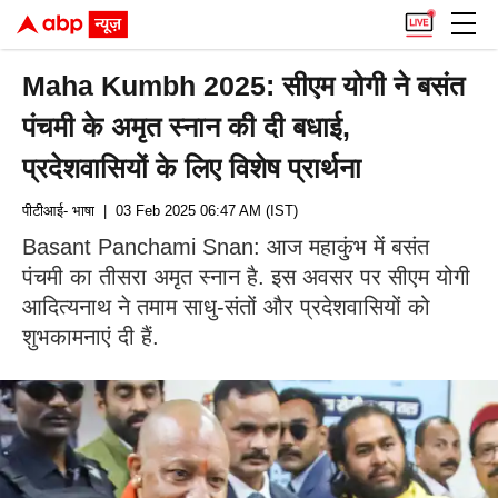
Maha Kumbh 2025: सीएम योगी ने बसंत
पंचमी के अमृत स्नान की दी बधाई,
प्रदेशवासियों के लिए विशेष प्रार्थना
पीटीआई- भाषा
| 03 Feb 2025 06:47 AM (IST)
Basant Panchami Snan: आज महाकु्ंभ में बसंत
पंचमी का तीसरा अमृत स्नान है. इस अवसर पर सीएम योगी
आदित्यनाथ ने तमाम साधु-संतों और प्रदेशवासियों को
शुभकामनाएं दी हैं.