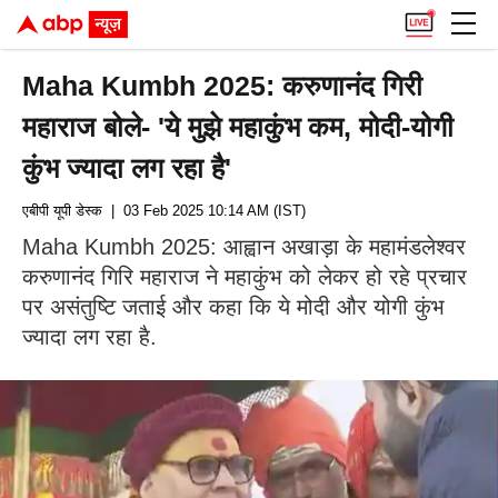
Maha Kumbh 2025: करुणानंद गिरी
महाराज बोले- 'ये मुझे महाकुंभ कम, मोदी-योगी
कुंभ ज्यादा लग रहा है'
एबीपी यूपी डेस्क
| 03 Feb 2025 10:14 AM (IST)
Maha Kumbh 2025: आह्वान अखाड़ा के महामंडलेश्वर
करुणानंद गिरि महाराज ने महाकुंभ को लेकर हो रहे प्रचार
पर असंतुष्टि जताई और कहा कि ये मोदी और योगी कुंभ
ज्यादा लग रहा है.