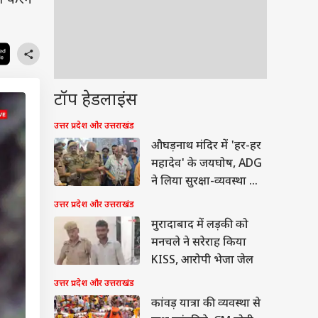
त करने
टॉप हेडलाइंस
उत्तर प्रदेश और उत्तराखंड
औघड़नाथ मंदिर में 'हर-हर
महादेव' के जयघोष, ADG
ने लिया सुरक्षा-व्यवस्था का
जायजा
उत्तर प्रदेश और उत्तराखंड
मुरादाबाद में लड़की को
मनचले ने सरेराह किया
KISS, आरोपी भेजा जेल
उत्तर प्रदेश और उत्तराखंड
कांवड़ यात्रा की व्यवस्था से