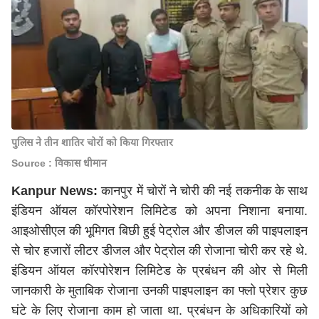
पुलिस ने तीन शातिर चोरों को किया गिरफ्तार
Source : विकास धीमान
Kanpur News:
कानपुर में चोरों ने चोरी की नई तकनीक के साथ
इंडियन ऑयल कॉरपोरेशन लिमिटेड को अपना निशाना बनाया.
आइओसीएल की भूमिगत बिछी हुई पेट्रोल और डीजल की पाइपलाइन
से चोर हजारों लीटर डीजल और पेट्रोल की रोजाना चोरी कर रहे थे.
इंडियन ऑयल कॉरपोरेशन लिमिटेड के प्रबंधन की ओर से मिली
जानकारी के मुताबिक रोजाना उनकी पाइपलाइन का फ्लो प्रेशर कुछ
घंटे के लिए रोजाना काम हो जाता था. प्रबंधन के अधिकारियों को