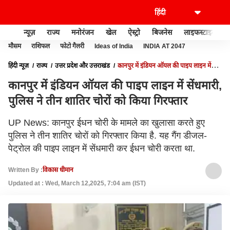
न्यूज़
राज्य
मनोरंजन
खेल
ऐस्ट्रो
बिजनेस
लाइफस्टाइल
मौसम
राशिफल
फोटो गैलरी
Ideas of India
INDIA AT 2047
हिंदी न्यूज़
राज्य
उत्तर प्रदेश और उत्तराखंड
कानपुर में इंडियन ऑयल की पाइप लाइन में
सेंधमारी, पुलिस ने तीन शातिर चोरों को किया गिरफ्तार
कानपुर में इंडियन ऑयल की पाइप लाइन में सेंधमारी,
पुलिस ने तीन शातिर चोरों को किया गिरफ्तार
UP News: कानपुर ईधन चोरी के मामले का खुलासा करते हुए
पुलिस ने तीन शातिर चोरों को गिरफ्तार किया है. यह गैंग डीजल-
पेट्रोल की पाइप लाइन में सेंधमारी कर ईधन चोरी करता था.
Written By :
विकास धीमान
Updated at : Wed, March 12,2025, 7:04 am (IST)