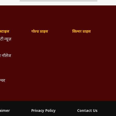
्टाइल
गोल्ड प्राइस
सिल्वर प्राइस
टी न्यूज़
 नॉलेज
ल्चर
laimer
Privacy Policy
Contact Us