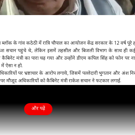
ड़ा ब्लॉक के गांव कठेठी में रात्रि चौपाल का आयोजन केंद्र सरकार के 12 वर्ष पूरे 
 राकेश सचान पहुंचे थे, लेकिन इसमें तहसील और बिजली विभाग के साथ ही क
देख कैबिनेट मंत्री का पारा चढ़ गया और उन्होंने डीएम कपिल सिंह को फोन पर न
में ऐसा न हो.
 ही अधिकारियों पर भ्रष्टाचार के आरोप लगाये, जिसमें पल्लेदारी भुगतान और अंश 
जिस पर मौजूद अधिकारियों को कैबिनेट मंत्री राकेश सचान ने फटकार लगाई.
और पढ़ें