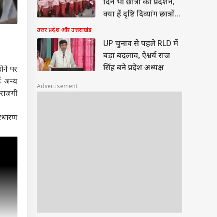
दिन भी छात्रों का प्रदर्शन,
क्या हैं दृष्टि दिव्यांग छात्रों
की मांगें?
उत्तर प्रदेश और उत्तराखंड
UP चुनाव से पहले RLD में
बड़ा बदलाव, ऐश्वर्य राज
सिंह बने प्रदेश अध्यक्ष
होने पर
ई अन्य
Advertisement
ाराजगी
निरधारण