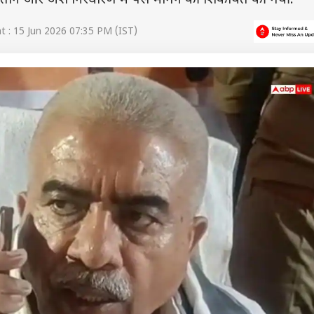
तान और अंश निरधारण में पैसे मांगने की शिकायतें की गयीं.
 : 15 Jun 2026 07:35 PM (IST)