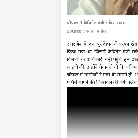
चौपाल में कैबिनेट मंत्री राकेश सचान
Source : मनोज पांडेय
उत्तर प्रदेश के कानपुर देहात में सरवन खे
किया गया था. जिसमें कैबिनेट मंत्री
विभागों के अधिकारी नहीं पहुंचे. इसे 
जाहरी की. उन्होंने चेतावनी दी कि भविष्य 
चौपाल में ग्रामीणों ने मंत्री के सामने
में पैसे मांगने की शिकायतें की गयीं. 