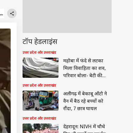
टॉप हेडलाइंस
उत्तर प्रदेश और उत्तराखंड
महोबा में फंदे से लटका
मिला विवाहिता का शव,
परिवार बोला- बेटी की
हत्या की गई
उत्तर प्रदेश और उत्तराखंड
अलीगढ़ में बेकाबू ऑटो ने
वैन में बैठ रहे बच्चों को
रौंदा, 7 छात्र घायल
उत्तर प्रदेश और उत्तराखंड
देहरादून: NIVH में चौथे