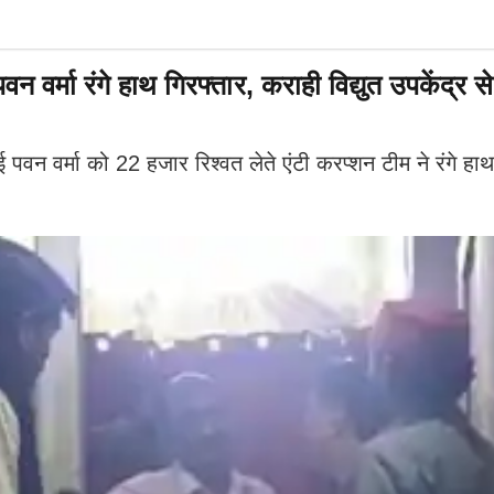
्मा रंगे हाथ गिरफ्तार, कराही विद्युत उपकेंद्र से
 पवन वर्मा को 22 हजार रिश्वत लेते एंटी करप्शन टीम ने रंगे ह