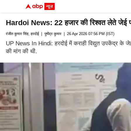
Hardoi News: 22 हजार की रिश्वत लेते जेई पवन वर
रंजीत कुमार सिंह, हरदोई
| पुष्पेंद्र कुमार
| 26 Apr 2026 07:56 PM (IST)
UP News In Hindi: हरदोई में कराही विद्युत उपकेंद्र के जेई
की मांग की थी.