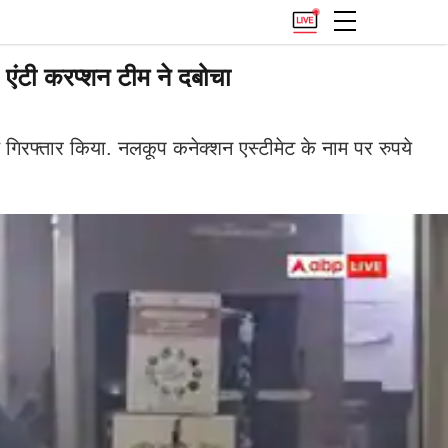
 एंटी करप्शन टीम ने दबोचा
ाथ गिरफ्तार किया. नलकूप कनेक्शन एस्टीमेट के नाम पर रुपये