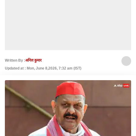
Written By :
अनिल कुमार
Updated at : Mon, June 8,2026, 7:32 am (IST)