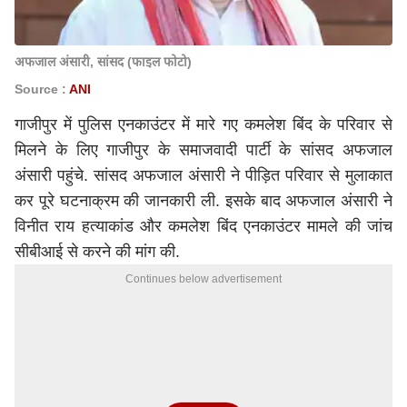
अफजाल अंसारी, सांसद (फाइल फोटो)
Source :
ANI
गाजीपुर में पुलिस एनकाउंटर में मारे गए कमलेश बिंद के परिवार से
मिलने के लिए गाजीपुर के समाजवादी पार्टी के सांसद अफजाल
अंसारी पहुंचे. सांसद अफजाल अंसारी ने पीड़ित परिवार से मुलाकात
कर पूरे घटनाक्रम की जानकारी ली. इसके बाद अफजाल अंसारी ने
विनीत राय हत्याकांड और कमलेश बिंद एनकाउंटर मामले की जांच
सीबीआई से करने की मांग की.
Continues below advertisement