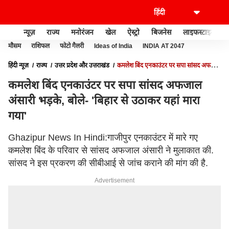
न्यूज़
राज्य
मनोरंजन
खेल
ऐस्ट्रो
बिजनेस
लाइफस्टाइल
मौसम
राशिफल
फोटो गैलरी
Ideas of India
INDIA AT 2047
हिंदी न्यूज़
राज्य
उत्तर प्रदेश और उत्तराखंड
कमलेश बिंद एनकाउंटर पर सपा सांसद अफजाल
अंसारी भड़के, बोले- 'बिहार से उठाकर यहां मारा गया'
कमलेश बिंद एनकाउंटर पर सपा सांसद अफजाल
अंसारी भड़के, बोले- 'बिहार से उठाकर यहां मारा
गया'
Ghazipur News In Hindi:गाजीपुर एनकाउंटर में मारे गए
कमलेश बिंद के परिवार से सांसद अफजाल अंसारी ने मुलाकात की.
सांसद ने इस प्रकरण की सीबीआई से जांच कराने की मांग की है.
Advertisement