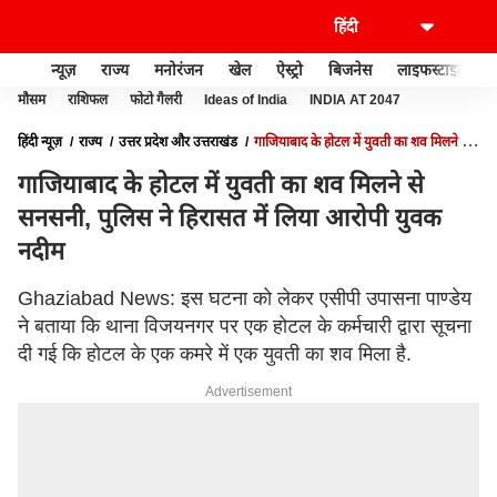
न्यूज़
राज्य
मनोरंजन
खेल
ऐस्ट्रो
बिजनेस
लाइफस्टाइल
मौसम
राशिफल
फोटो गैलरी
Ideas of India
INDIA AT 2047
हिंदी न्यूज़
राज्य
उत्तर प्रदेश और उत्तराखंड
गाजियाबाद के होटल में युवती का शव मिलने से
सनसनी, पुलिस ने हिरासत में लिया आरोपी युवक नदीम
गाजियाबाद के होटल में युवती का शव मिलने से
सनसनी, पुलिस ने हिरासत में लिया आरोपी युवक
नदीम
Ghaziabad News: इस घटना को लेकर एसीपी उपासना पाण्डेय
ने बताया कि थाना विजयनगर पर एक होटल के कर्मचारी द्वारा सूचना
दी गई कि होटल के एक कमरे में एक युवती का शव मिला है.
Advertisement