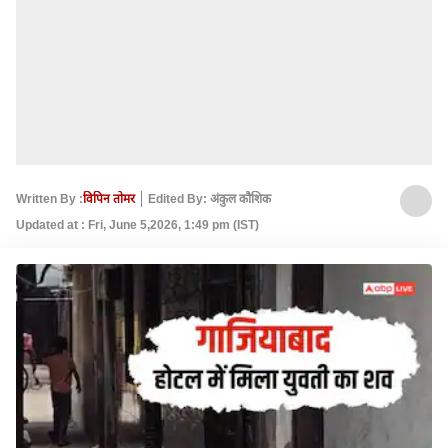
Written By :
विपिन तोमर
Edited By: अंकुल कौशिक
Updated at : Fri, June 5,2026, 1:49 pm (IST)