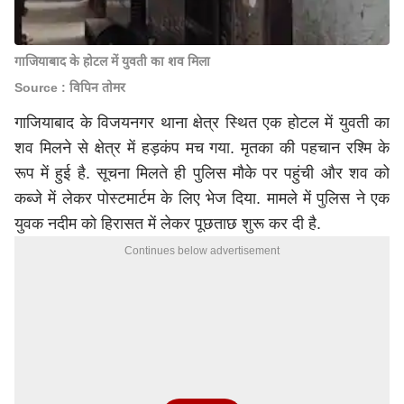
गाजियाबाद के होटल में युवती का शव मिला
Source : विपिन तोमर
गाजियाबाद
के विजयनगर थाना क्षेत्र स्थित एक होटल में युवती का
शव मिलने से क्षेत्र में हड़कंप मच गया. मृतका की पहचान रश्मि के
रूप में हुई है. सूचना मिलते ही पुलिस मौके पर पहुंची और शव को
कब्जे में लेकर पोस्टमार्टम के लिए भेज दिया. मामले में पुलिस ने एक
युवक नदीम को हिरासत में लेकर पूछताछ शुरू कर दी है.
Continues below advertisement