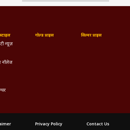
्टाइल
गोल्ड प्राइस
सिल्वर प्राइस
टी न्यूज़
 नॉलेज
ल्चर
laimer
Privacy Policy
Contact Us