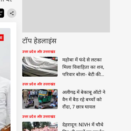
ला था.
टॉप हेडलाइंस
उत्तर प्रदेश और उत्तराखंड
महोबा में फंदे से लटका
मिला विवाहिता का शव,
परिवार बोला- बेटी की
हत्या की गई
उत्तर प्रदेश और उत्तराखंड
अलीगढ़ में बेकाबू ऑटो ने
वैन में बैठ रहे बच्चों को
रौंदा, 7 छात्र घायल
उत्तर प्रदेश और उत्तराखंड
देहरादून: NIVH में चौथे